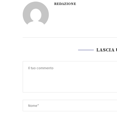
REDAZIONE
LASCIA