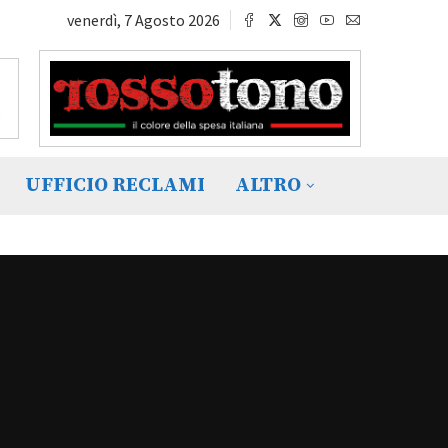
venerdì, 7 Agosto 2026
UFFICIO RECLAMI
ALTRO