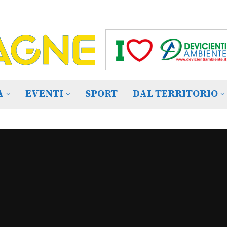
A
EVENTI
SPORT
DAL TERRITORIO