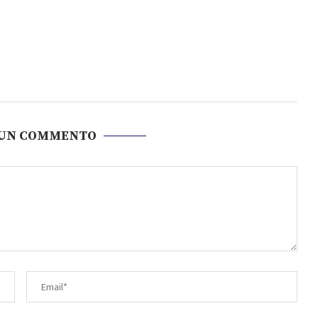
 UN COMMENTO