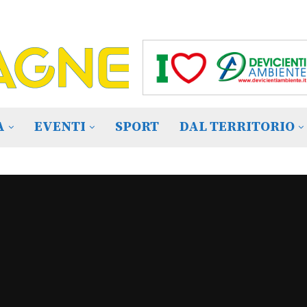
A
EVENTI
SPORT
DAL TERRITORIO