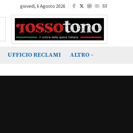
giovedì, 6 Agosto 2026
UFFICIO RECLAMI
ALTRO