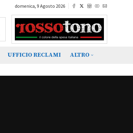
domenica, 9 Agosto 2026
UFFICIO RECLAMI
ALTRO