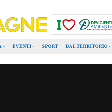
A
EVENTI
SPORT
DAL TERRITORIO