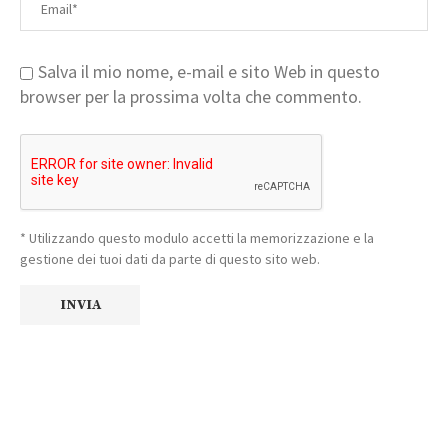
Salva il mio nome, e-mail e sito Web in questo
browser per la prossima volta che commento.
* Utilizzando questo modulo accetti la memorizzazione e la
gestione dei tuoi dati da parte di questo sito web.