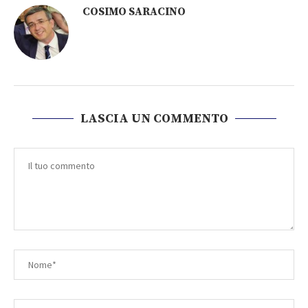
COSIMO SARACINO
LASCIA UN COMMENTO