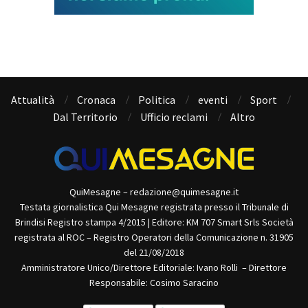
Attualità
Cronaca
Politica
eventi
Sport
Dal Territorio
Ufficio reclami
Altro
QuiMesagne – redazione@quimesagne.it
Testata giornalistica Qui Mesagne registrata presso il Tribunale di
Brindisi Registro stampa 4/2015 | Editore: KM 707 Smart Srls Società
registrata al ROC – Registro Operatori della Comunicazione n. 31905
del 21/08/2018
Amministratore Unico/Direttore Editoriale: Ivano Rolli – Direttore
Responsabile: Cosimo Saracino