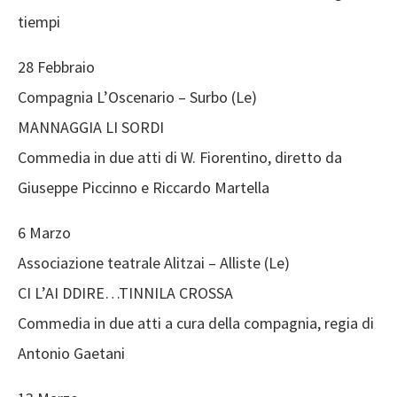
tiempi
28 Febbraio
Compagnia L’Oscenario – Surbo (Le)
MANNAGGIA LI SORDI
Commedia in due atti di W. Fiorentino, diretto da
Giuseppe Piccinno e Riccardo Martella
6 Marzo
Associazione teatrale Alitzai – Alliste (Le)
CI L’AI DDIRE…TINNILA CROSSA
Commedia in due atti a cura della compagnia, regia di
Antonio Gaetani