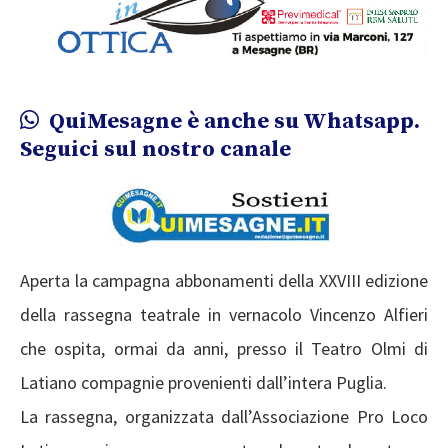
QuiMesagne è anche su Whatsapp.
Seguici sul nostro canale
Aperta la campagna abbonamenti della XXVIII edizione
della rassegna teatrale in vernacolo Vincenzo Alfieri
che ospita, ormai da anni, presso il Teatro Olmi di
Latiano compagnie provenienti dall’intera Puglia.
La rassegna, organizzata dall’Associazione Pro Loco