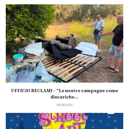
UFFICIO RECLAMI – “Le nostre campagne come
discariche...
08/08/2026