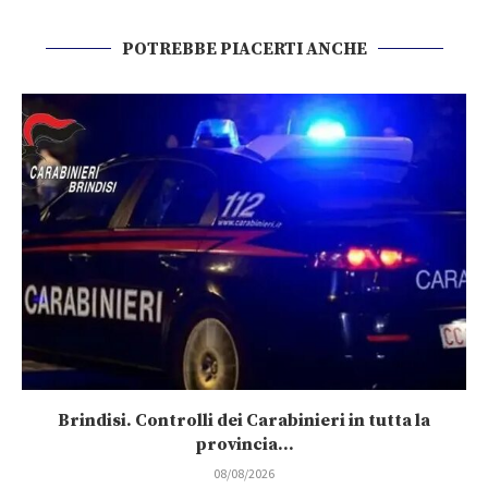
POTREBBE PIACERTI ANCHE
Brindisi. Controlli dei Carabinieri in tutta la
provincia...
08/08/2026