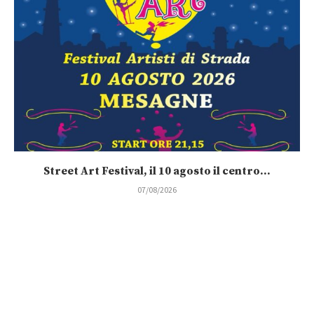
Street Art Festival, il 10 agosto il centro...
07/08/2026