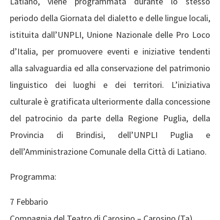
Latiano, viene programmata durante lo stesso
periodo della Giornata del dialetto e delle lingue locali,
istituita dall’UNPLI, Unione Nazionale delle Pro Loco
d’Italia, per promuovere eventi e iniziative tendenti
alla salvaguardia ed alla conservazione del patrimonio
linguistico dei luoghi e dei territori. L’iniziativa
culturale è gratificata ulteriormente dalla concessione
del patrocinio da parte della Regione Puglia, della
Provincia di Brindisi, dell’UNPLI Puglia e
dell’Amministrazione Comunale della Città di Latiano.
Programma:
7 Febbario
Compagnia del Teatro di Carosino – Carosino (Ta)