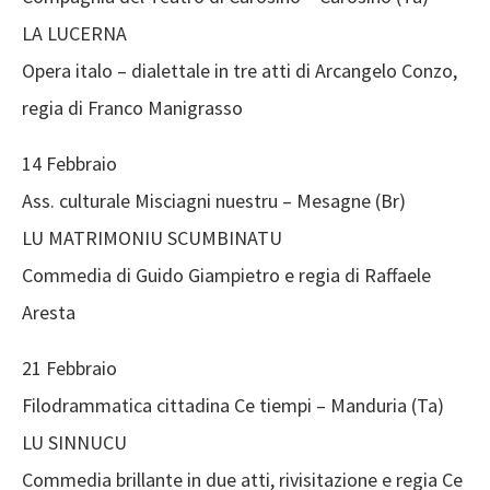
LA LUCERNA
Opera italo – dialettale in tre atti di Arcangelo Conzo,
regia di Franco Manigrasso
14 Febbraio
Ass. culturale Misciagni nuestru – Mesagne (Br)
LU MATRIMONIU SCUMBINATU
Commedia di Guido Giampietro e regia di Raffaele
Aresta
21 Febbraio
Filodrammatica cittadina Ce tiempi – Manduria (Ta)
LU SINNUCU
Commedia brillante in due atti, rivisitazione e regia Ce