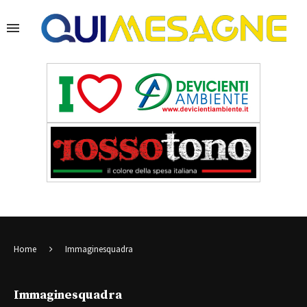
Home
Immaginesquadra
Immaginesquadra