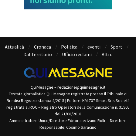
Attualità
Cronaca
Politica
eventi
Sport
Dal Territorio
Ufficio reclami
Altro
QuiMesagne – redazione@quimesagne.it
Testata giornalistica Qui Mesagne registrata presso il Tribunale di
Brindisi Registro stampa 4/2015 | Editore: KM 707 Smart Srls Società
registrata al ROC – Registro Operatori della Comunicazione n. 31905
del 21/08/2018
Amministratore Unico/Direttore Editoriale: Ivano Rolli – Direttore
Responsabile: Cosimo Saracino