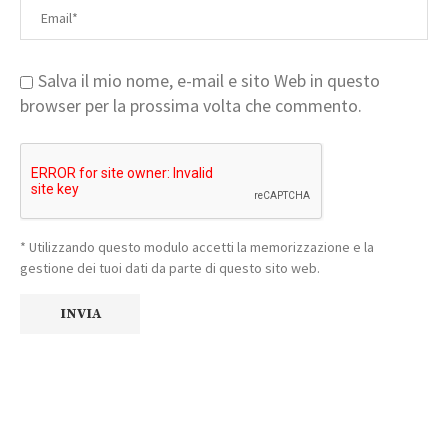
Salva il mio nome, e-mail e sito Web in questo
browser per la prossima volta che commento.
* Utilizzando questo modulo accetti la memorizzazione e la
gestione dei tuoi dati da parte di questo sito web.