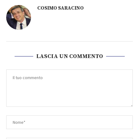
COSIMO SARACINO
LASCIA UN COMMENTO