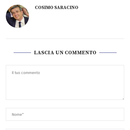
COSIMO SARACINO
LASCIA UN COMMENTO