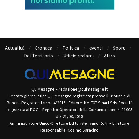
Attualità
Cronaca
Politica
eventi
Sport
Dal Territorio
Ufficio reclami
Altro
QuiMesagne – redazione@quimesagne.it
Testata giornalistica Qui Mesagne registrata presso il Tribunale di
Brindisi Registro stampa 4/2015 | Editore: KM 707 Smart Srls Società
registrata al ROC – Registro Operatori della Comunicazione n. 31905
del 21/08/2018
Amministratore Unico/Direttore Editoriale: Ivano Rolli – Direttore
Responsabile: Cosimo Saracino