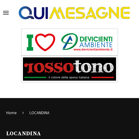
Home
LOCANDINA
LOCANDINA