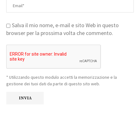
Salva il mio nome, e-mail e sito Web in questo
browser per la prossima volta che commento.
* Utilizzando questo modulo accetti la memorizzazione e la
gestione dei tuoi dati da parte di questo sito web.