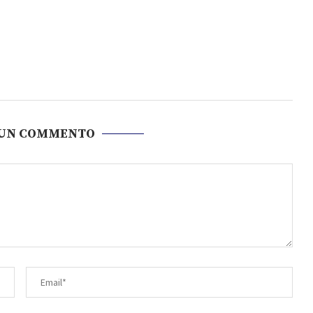
 UN COMMENTO