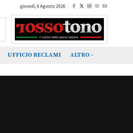
giovedì, 6 Agosto 2026
UFFICIO RECLAMI
ALTRO