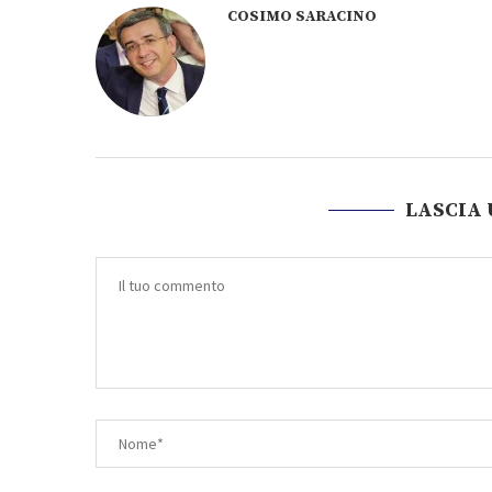
COSIMO SARACINO
LASCIA