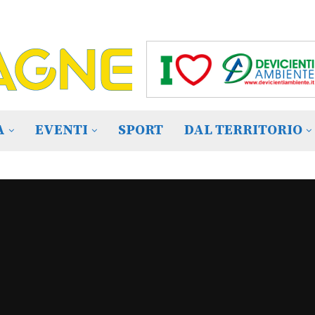
A
EVENTI
SPORT
DAL TERRITORIO