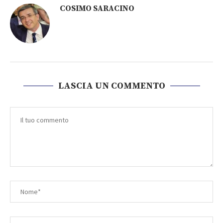
COSIMO SARACINO
LASCIA UN COMMENTO