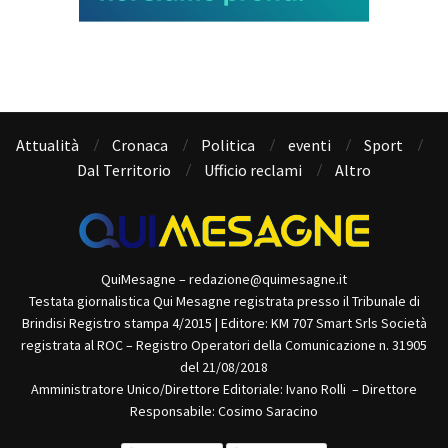
Attualità
Cronaca
Politica
eventi
Sport
Dal Territorio
Ufficio reclami
Altro
QuiMesagne – redazione@quimesagne.it
Testata giornalistica Qui Mesagne registrata presso il Tribunale di
Brindisi Registro stampa 4/2015 | Editore: KM 707 Smart Srls Società
registrata al ROC – Registro Operatori della Comunicazione n. 31905
del 21/08/2018
Amministratore Unico/Direttore Editoriale: Ivano Rolli – Direttore
Responsabile: Cosimo Saracino