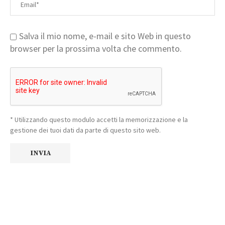
Salva il mio nome, e-mail e sito Web in questo
browser per la prossima volta che commento.
* Utilizzando questo modulo accetti la memorizzazione e la
gestione dei tuoi dati da parte di questo sito web.