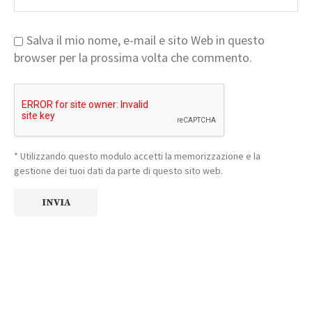
Salva il mio nome, e-mail e sito Web in questo
browser per la prossima volta che commento.
* Utilizzando questo modulo accetti la memorizzazione e la
gestione dei tuoi dati da parte di questo sito web.