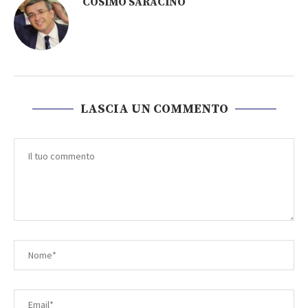
COSIMO SARACINO
LASCIA UN COMMENTO