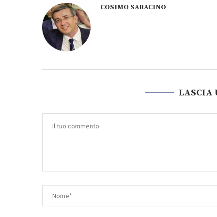
COSIMO SARACINO
LASCIA