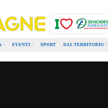
A
EVENTI
SPORT
DAL TERRITORIO