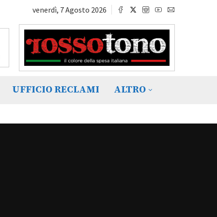
venerdì, 7 Agosto 2026
UFFICIO RECLAMI
ALTRO