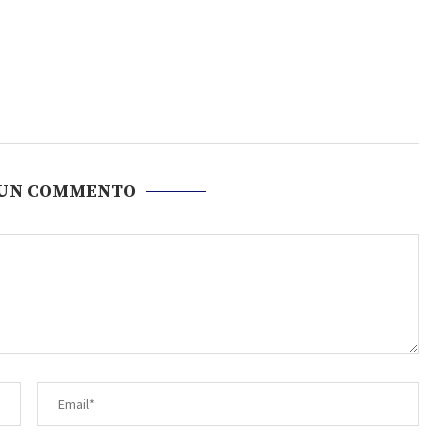
 UN COMMENTO