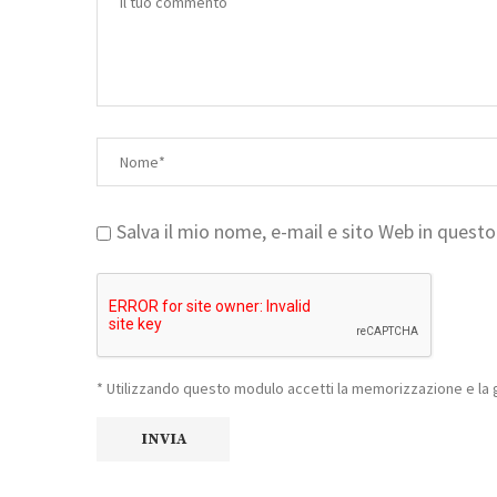
Salva il mio nome, e-mail e sito Web in ques
* Utilizzando questo modulo accetti la memorizzazione e la g