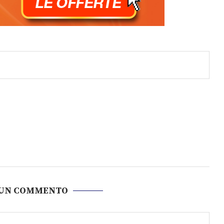
 UN COMMENTO