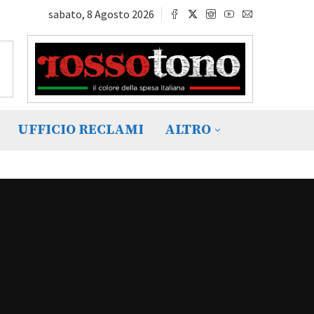
sabato, 8 Agosto 2026
UFFICIO RECLAMI
ALTRO