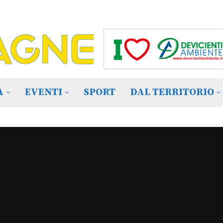
A
EVENTI
SPORT
DAL TERRITORIO