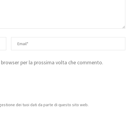
to browser per la prossima volta che commento.
estione dei tuoi dati da parte di questo sito web.