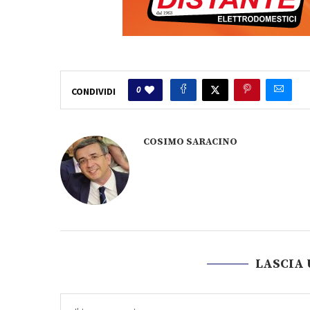
0
CONDIVIDI
COSIMO SARACINO
LASCIA