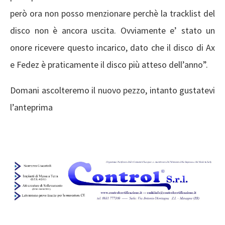
però ora non posso menzionare perchè la tracklist del
disco non è ancora uscita. Ovviamente e’ stato un
onore ricevere questo incarico, dato che il disco di Ax
e Fedez è praticamente il disco più atteso dell’anno”.
Domani ascolteremo il nuovo pezzo, intanto gustatevi
l’anteprima