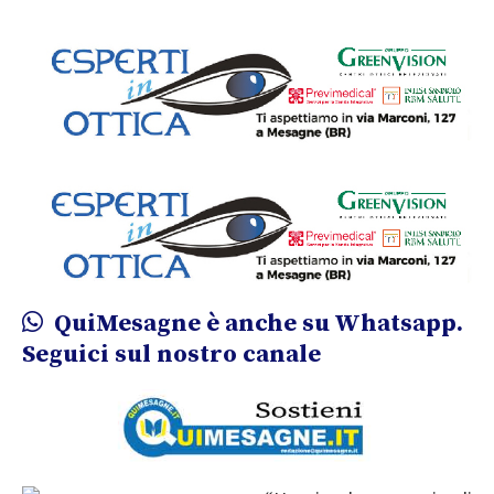
QuiMesagne è anche su Whatsapp.
Seguici sul nostro canale