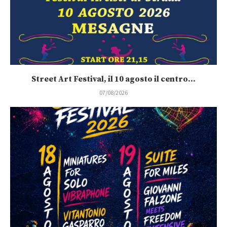
Street Art Festival, il 10 agosto il centro...
07/08/2026