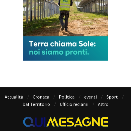
Attualità
Cronaca
Politica
eventi
Sport
Dal Territorio
Ufficio reclami
Altro