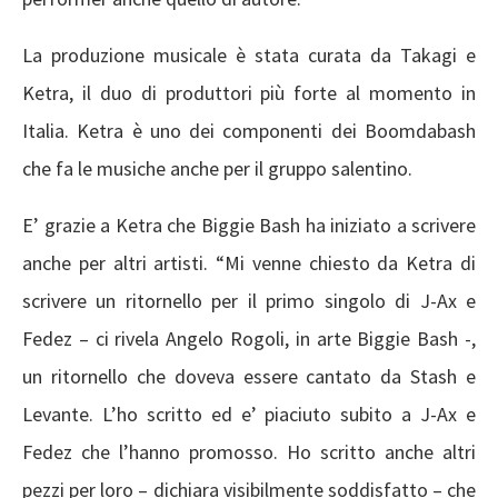
La produzione musicale è stata curata da Takagi e
Ketra, il duo di produttori più forte al momento in
Italia. Ketra è uno dei componenti dei Boomdabash
che fa le musiche anche per il gruppo salentino.
E’ grazie a Ketra che Biggie Bash ha iniziato a scrivere
anche per altri artisti. “Mi venne chiesto da Ketra di
scrivere un ritornello per il primo singolo di J-Ax e
Fedez – ci rivela Angelo Rogoli, in arte Biggie Bash -,
un ritornello che doveva essere cantato da Stash e
Levante. L’ho scritto ed e’ piaciuto subito a J-Ax e
Fedez che l’hanno promosso. Ho scritto anche altri
pezzi per loro – dichiara visibilmente soddisfatto – che