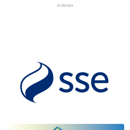
07/08/2026