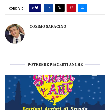
0
CONDIVIDI
COSIMO SARACINO
POTREBBE PIACERTI ANCHE