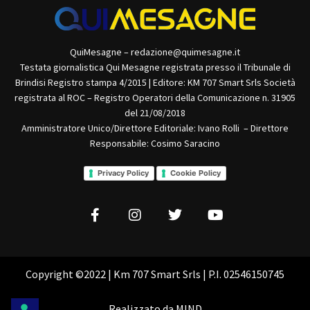
QuiMesagne – redazione@quimesagne.it
Testata giornalistica Qui Mesagne registrata presso il Tribunale di
Brindisi Registro stampa 4/2015 | Editore: KM 707 Smart Srls Società
registrata al ROC – Registro Operatori della Comunicazione n. 31905
del 21/08/2018
Amministratore Unico/Direttore Editoriale: Ivano Rolli – Direttore
Responsabile: Cosimo Saracino
Privacy Policy
Cookie Policy
Copyright ©2022 | Km 707 Smart Srls | P.I. 02546150745
Realizzato da
MIND