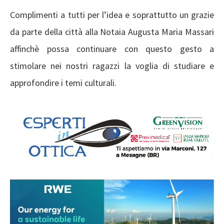
Complimenti a tutti per l’idea e soprattutto un grazie
da parte della città alla Notaia Augusta Maria Massari
affinchè possa continuare con questo gesto a
stimolare nei nostri ragazzi la voglia di studiare e
approfondire i temi culturali.