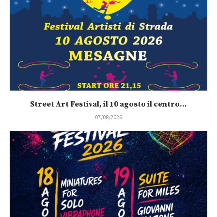
Street Art Festival, il 10 agosto il centro...
07/08/2026