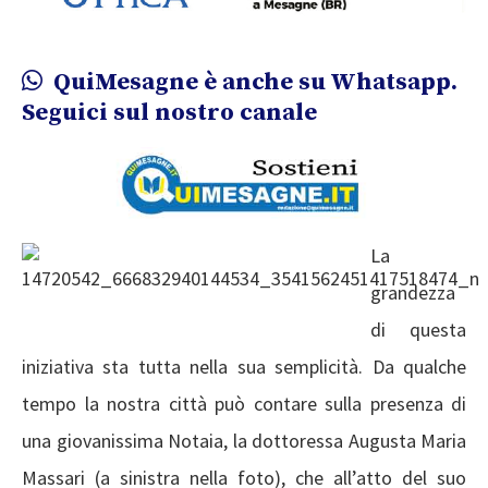
QuiMesagne è anche su Whatsapp.
Seguici sul nostro canale
La
grandezza
di questa
iniziativa sta tutta nella sua semplicità. Da qualche
tempo la nostra città può contare sulla presenza di
una giovanissima Notaia, la dottoressa Augusta Maria
Massari (a sinistra nella foto), che all’atto del suo