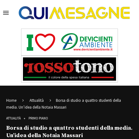
Home
Attualità
Borsa di studio a quattro studenti della
media. Un’idea della Notaia Massari
ATTUALITÀ
PRIMO PIANO
Borsa di studio a quattro studenti della media.
Un’idea della Notaia Massari