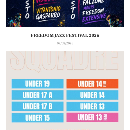
FREEDOM JAZZ FESTIVAL 2026
07/08/2026