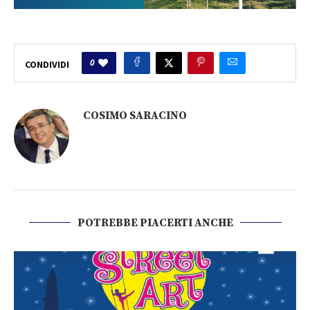
0
CONDIVIDI
COSIMO SARACINO
POTREBBE PIACERTI ANCHE