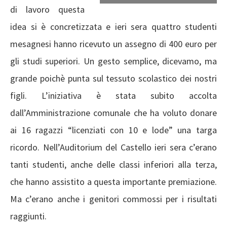
di lavoro questa
idea si è concretizzata e ieri sera quattro studenti
mesagnesi hanno ricevuto un assegno di 400 euro per
gli studi superiori. Un gesto semplice, dicevamo, ma
grande poichè punta sul tessuto scolastico dei nostri
figli. L’iniziativa è stata subito accolta
dall’Amministrazione comunale che ha voluto donare
ai 16 ragazzi “licenziati con 10 e lode” una targa
ricordo. Nell’Auditorium del Castello ieri sera c’erano
tanti studenti, anche delle classi inferiori alla terza,
che hanno assistito a questa importante premiazione.
Ma c’erano anche i genitori commossi per i risultati
raggiunti.