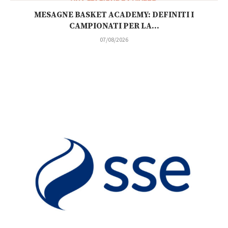
MESAGNE BASKET ACADEMY: DEFINITI I
CAMPIONATI PER LA...
07/08/2026