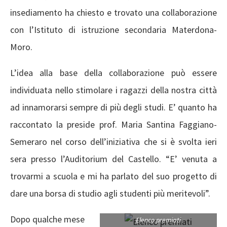
insediamento ha chiesto e trovato una collaborazione
con l’Istituto di istruzione secondaria Materdona-
Moro.
L’idea alla base della collaborazione può essere
individuata nello stimolare i ragazzi della nostra città
ad innamorarsi sempre di più degli studi. E’ quanto ha
raccontato la preside prof. Maria Santina Faggiano-
Semeraro nel corso dell’iniziativa che si è svolta ieri
sera presso l’Auditorium del Castello. “E’ venuta a
trovarmi a scuola e mi ha parlato del suo progetto di
dare una borsa di studio agli studenti più meritevoli”.
Dopo qualche mese
Elenco premiati