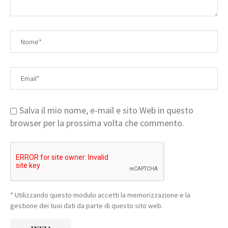
Salva il mio nome, e-mail e sito Web in questo
browser per la prossima volta che commento.
* Utilizzando questo modulo accetti la memorizzazione e la
gestione dei tuoi dati da parte di questo sito web.