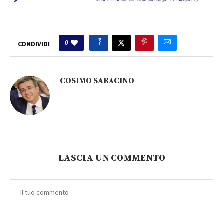
0
CONDIVIDI
COSIMO SARACINO
LASCIA UN COMMENTO