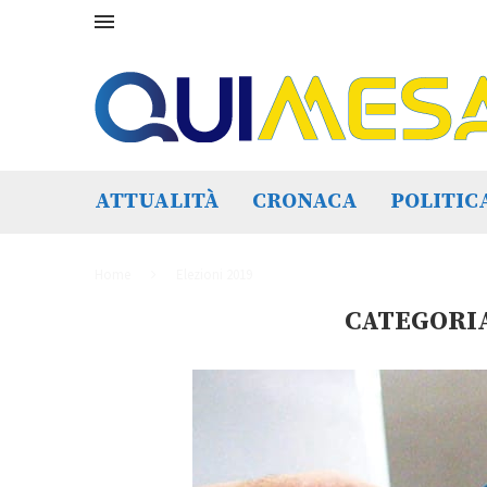
ATTUALITÀ
CRONACA
POLITIC
Home
Elezioni 2019
CATEGORI