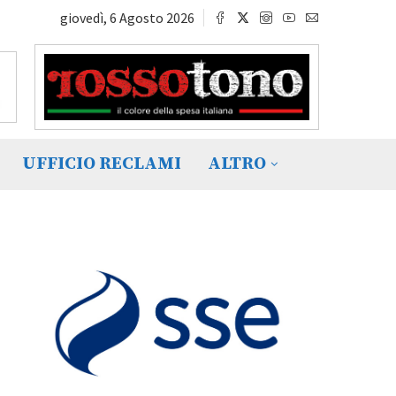
giovedì, 6 Agosto 2026
UFFICIO RECLAMI
ALTRO