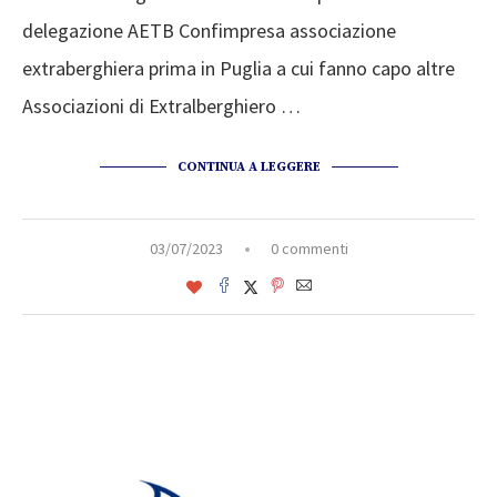
delegazione AETB Confimpresa associazione
extraberghiera prima in Puglia a cui fanno capo altre
Associazioni di Extralberghiero …
CONTINUA A LEGGERE
03/07/2023
0 commenti