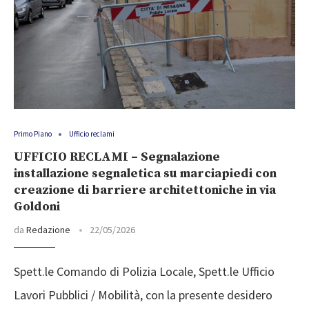
Primo Piano
Ufficio reclami
UFFICIO RECLAMI – Segnalazione
installazione segnaletica su marciapiedi con
creazione di barriere architettoniche in via
Goldoni
da
Redazione
22/05/2026
Spett.le Comando di Polizia Locale, Spett.le Ufficio
Lavori Pubblici / Mobilità, con la presente desidero