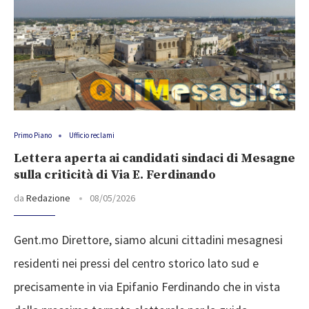
Primo Piano
Ufficio reclami
Lettera aperta ai candidati sindaci di Mesagne
sulla criticità di Via E. Ferdinando
da
Redazione
08/05/2026
Gent.mo Direttore, siamo alcuni cittadini mesagnesi
residenti nei pressi del centro storico lato sud e
precisamente in via Epifanio Ferdinando che in vista