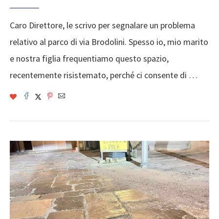
Caro Direttore, le scrivo per segnalare un problema
relativo al parco di via Brodolini. Spesso io, mio marito
e nostra figlia frequentiamo questo spazio,
recentemente risistemato, perché ci consente di …