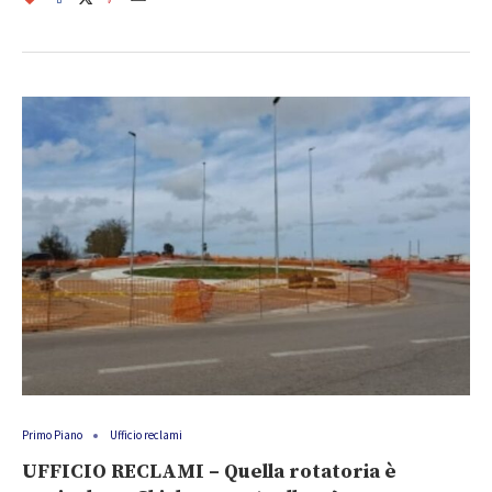
Primo Piano
Ufficio reclami
UFFICIO RECLAMI – Quella rotatoria è