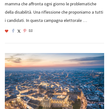
mamma che affronta ogni giorno le problematiche
della disabilità. Una riflessione che proponiamo a tutti
i candidati. In questa campagna elettorale …