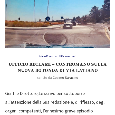
Primo Piano
Ufficio reclami
UFFICIO RECLAMI – CONTROMANO SULLA
NUOVA ROTONDA DI VIA LATIANO
scritto da
Cosimo Saracino
Gentile Direttore,Le scrivo per sottoporre
all’attenzione della Sua redazione e, di riflesso, degli
organi competenti, l’ennesimo grave episodio