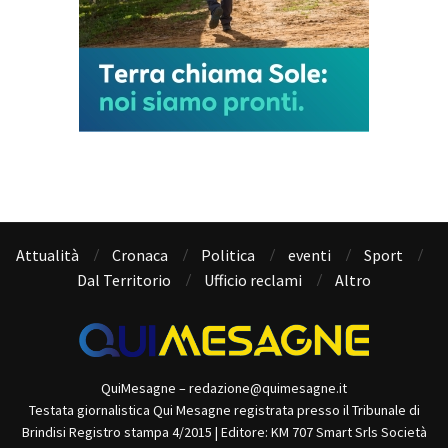
Attualità
Cronaca
Politica
eventi
Sport
Dal Territorio
Ufficio reclami
Altro
QuiMesagne – redazione@quimesagne.it
Testata giornalistica Qui Mesagne registrata presso il Tribunale di
Brindisi Registro stampa 4/2015 | Editore: KM 707 Smart Srls Società