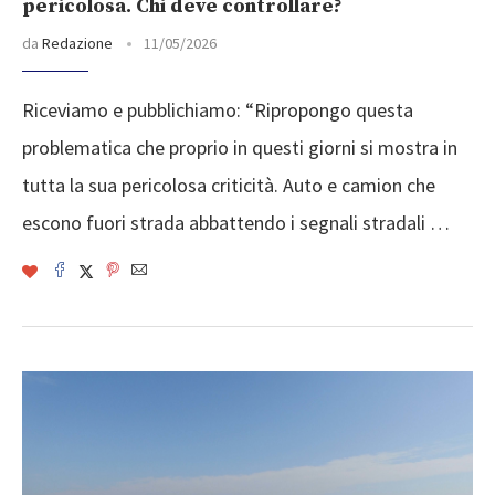
pericolosa. Chi deve controllare?
da
Redazione
11/05/2026
Riceviamo e pubblichiamo: “Ripropongo questa
problematica che proprio in questi giorni si mostra in
tutta la sua pericolosa criticità. Auto e camion che
escono fuori strada abbattendo i segnali stradali …