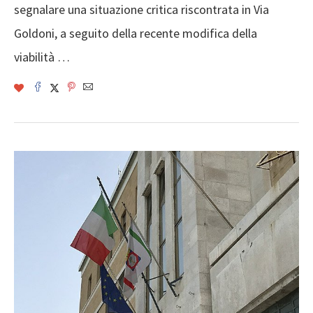
segnalare una situazione critica riscontrata in Via
Goldoni, a seguito della recente modifica della
viabilità …