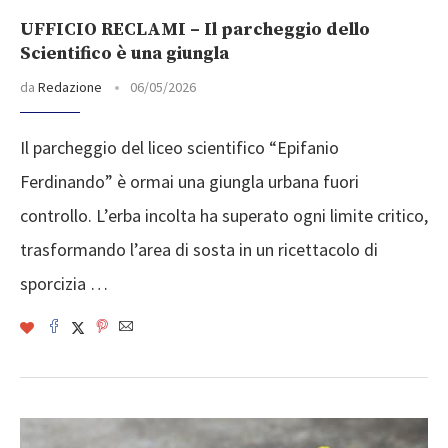
UFFICIO RECLAMI – Il parcheggio dello
Scientifico è una giungla
da
Redazione
06/05/2026
Il parcheggio del liceo scientifico “Epifanio
Ferdinando” è ormai una giungla urbana fuori
controllo. L’erba incolta ha superato ogni limite critico,
trasformando l’area di sosta in un ricettacolo di
sporcizia …