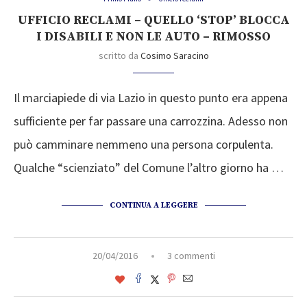
UFFICIO RECLAMI – QUELLO ‘STOP’ BLOCCA
I DISABILI E NON LE AUTO – RIMOSSO
scritto da
Cosimo Saracino
Il marciapiede di via Lazio in questo punto era appena
sufficiente per far passare una carrozzina. Adesso non
può camminare nemmeno una persona corpulenta.
Qualche “scienziato” del Comune l’altro giorno ha …
CONTINUA A LEGGERE
20/04/2016
3 commenti