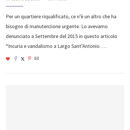
Per un quartiere riqualificato, ce n’è un altro che ha
bisogno di manutenzione urgente. Lo avevamo
denunciato a Settembre del 2015 in questo articolo
“Incuria e vandalismo a Largo Sant’Antonio. …