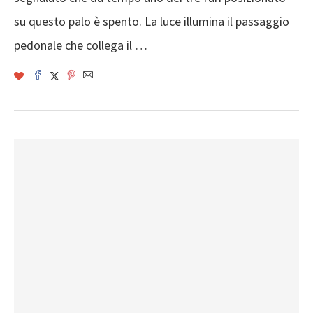
su questo palo è spento. La luce illumina il passaggio
pedonale che collega il …