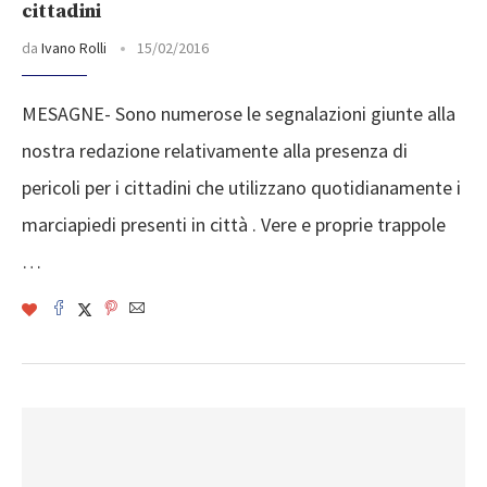
cittadini
da
Ivano Rolli
15/02/2016
MESAGNE- Sono numerose le segnalazioni giunte alla
nostra redazione relativamente alla presenza di
pericoli per i cittadini che utilizzano quotidianamente i
marciapiedi presenti in città . Vere e proprie trappole
…