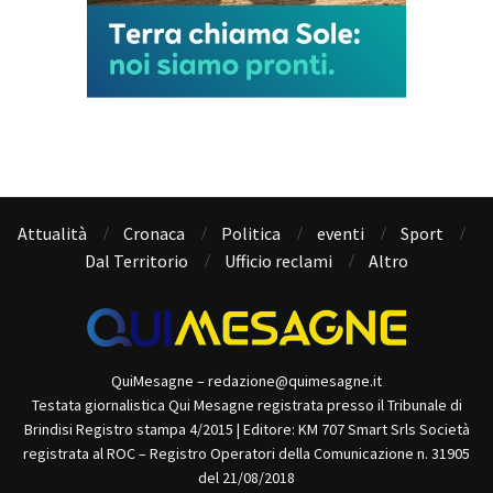
Attualità
Cronaca
Politica
eventi
Sport
Dal Territorio
Ufficio reclami
Altro
QuiMesagne – redazione@quimesagne.it
Testata giornalistica Qui Mesagne registrata presso il Tribunale di
Brindisi Registro stampa 4/2015 | Editore: KM 707 Smart Srls Società
registrata al ROC – Registro Operatori della Comunicazione n. 31905
del 21/08/2018