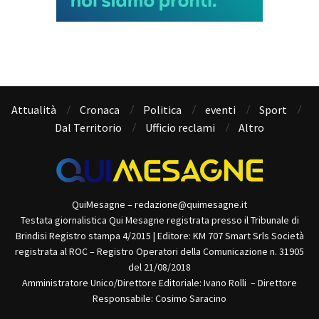
Attualità
Cronaca
Politica
eventi
Sport
Dal Territorio
Ufficio reclami
Altro
QuiMesagne – redazione@quimesagne.it
Testata giornalistica Qui Mesagne registrata presso il Tribunale di
Brindisi Registro stampa 4/2015 | Editore: KM 707 Smart Srls Società
registrata al ROC – Registro Operatori della Comunicazione n. 31905
del 21/08/2018
Amministratore Unico/Direttore Editoriale: Ivano Rolli – Direttore
Responsabile: Cosimo Saracino