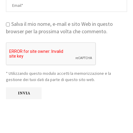
Salva il mio nome, e-mail e sito Web in questo
browser per la prossima volta che commento.
* Utilizzando questo modulo accetti la memorizzazione e la
gestione dei tuoi dati da parte di questo sito web.