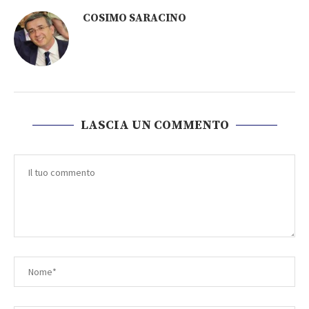
COSIMO SARACINO
LASCIA UN COMMENTO