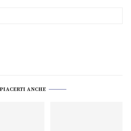
 PIACERTI ANCHE