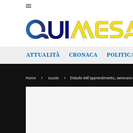
ATTUALITÀ
CRONACA
POLITIC
Home
scuole
Disturbi dell’apprendimento, seminario