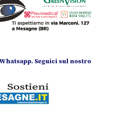
Whatsapp. Seguici sul nostro