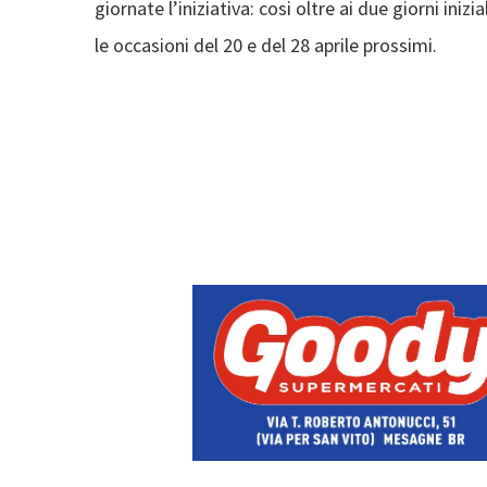
giornate l’iniziativa: cosi oltre ai due giorni ini
le occasioni del 20 e del 28 aprile prossimi.