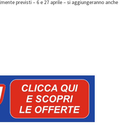
zialmente previsti – 6 e 27 aprile – si aggiungeranno anche