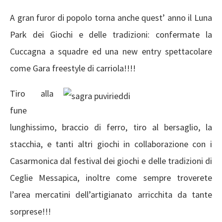
A gran furor di popolo torna anche quest’ anno il Luna
Park dei Giochi e delle tradizioni: confermate la
Cuccagna a squadre ed una new entry spettacolare
come Gara freestyle di carriola!!!!
Tiro alla
fune
lunghissimo, braccio di ferro, tiro al bersaglio, la
stacchia, e tanti altri giochi in collaborazione con i
Casarmonica dal festival dei giochi e delle tradizioni di
Ceglie Messapica, inoltre come sempre troverete
l’area mercatini dell’artigianato arricchita da tante
sorprese!!!