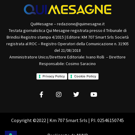
QuiMesagne – redazione@quimesagne.it
Testata giornalistica Qui Mesagne registrata presso il Tribunale di
Brindisi Registro stampa 4/2015 | Editore: KM 707 Smart Srls Società
registrata al ROC – Registro Operatori della Comunicazione n. 31905
del 21/08/2018
Amministratore Unico/Direttore Editoriale: Ivano Rolli – Direttore
Responsabile: Cosimo Saracino
Privacy Policy
Cookie Policy
Copyright ©2022 | Km 707 Smart Srls | P.I. 02546150745