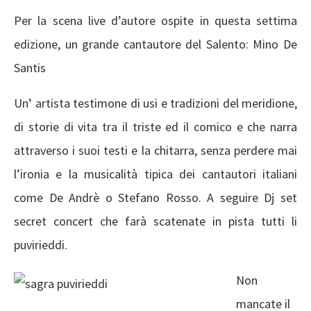
Per la scena live d’autore ospite in questa settima
edizione, un grande cantautore del Salento: Mino De
Santis
Un’ artista testimone di usi e tradizioni del meridione,
di storie di vita tra il triste ed il comico e che narra
attraverso i suoi testi e la chitarra, senza perdere mai
l’ironia e la musicalità tipica dei cantautori italiani
come De Andrè o Stefano Rosso. A seguire Dj set
secret concert che farà scatenate in pista tutti li
puvirieddi.
Non
mancate il