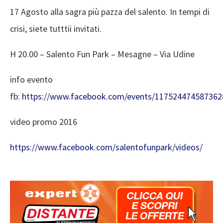
17 Agosto alla sagra più pazza del salento. In tempi di
crisi, siete tutttii invitati.
H 20.00 – Salento Fun Park – Mesagne – Via Udine
info evento
fb:
https://www.facebook.com/events/117524474587362
video promo 2016
https://www.facebook.com/salentofunpark/videos/