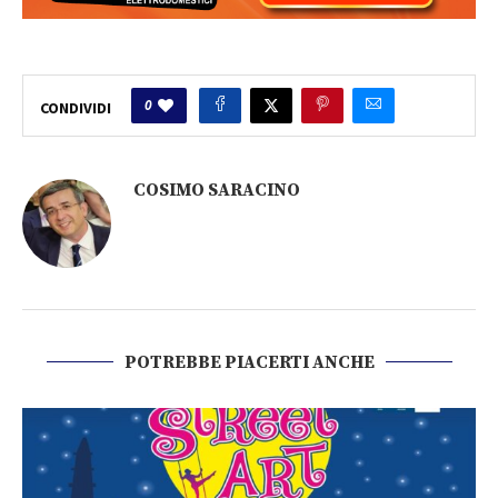
0
CONDIVIDI
COSIMO SARACINO
POTREBBE PIACERTI ANCHE