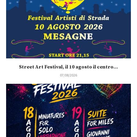
Street Art Festival, il 10 agosto il centro...
07/08/2026