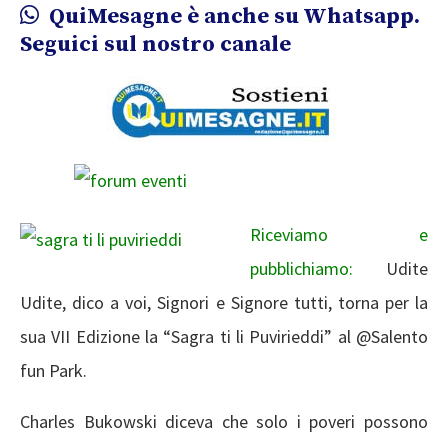
QuiMesagne è anche su Whatsapp.
Seguici sul nostro canale
Riceviamo e
pubblichiamo:
Udite
Udite, dico a voi, Signori e Signore tutti, torna per la
sua VII Edizione la “Sagra ti li Puvirieddi” al @Salento
fun Park.
Charles Bukowski diceva che solo i poveri possono