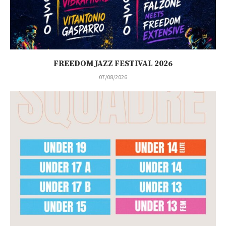
FREEDOM JAZZ FESTIVAL 2026
07/08/2026