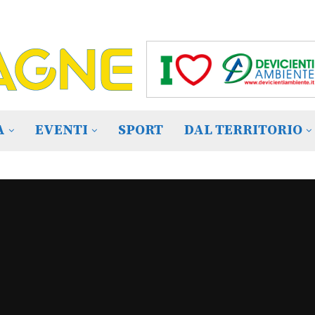
A
EVENTI
SPORT
DAL TERRITORIO