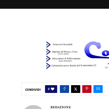
0
CONDIVIDI
REDAZIONE