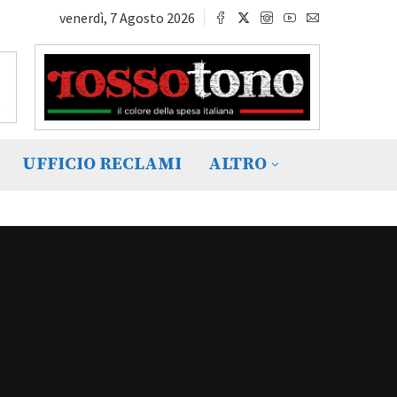
venerdì, 7 Agosto 2026
UFFICIO RECLAMI
ALTRO