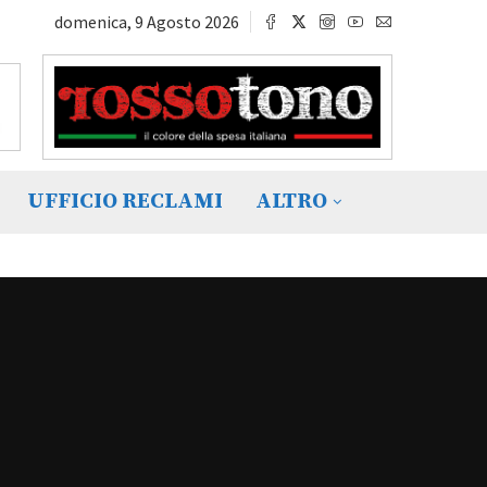
domenica, 9 Agosto 2026
UFFICIO RECLAMI
ALTRO