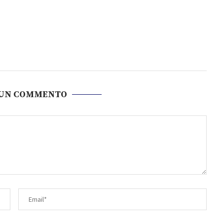
 UN COMMENTO