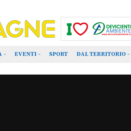
A
EVENTI
SPORT
DAL TERRITORIO