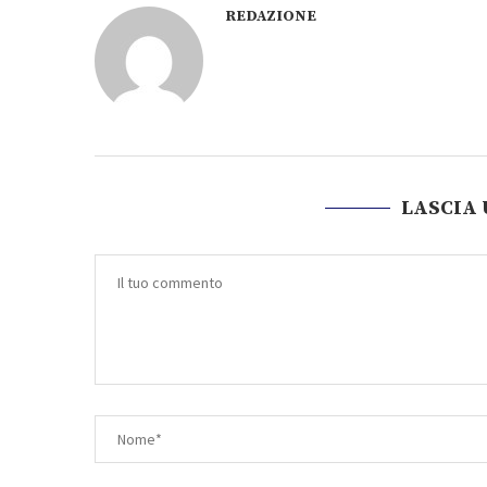
REDAZIONE
LASCIA