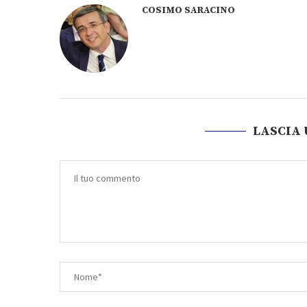
COSIMO SARACINO
LASCIA