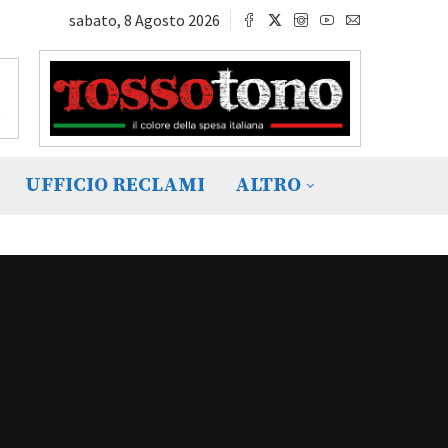
sabato, 8 Agosto 2026
UFFICIO RECLAMI
ALTRO