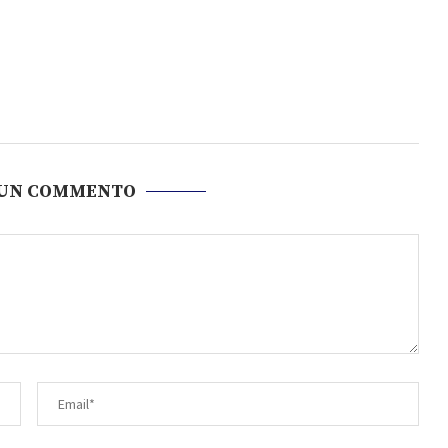
 UN COMMENTO