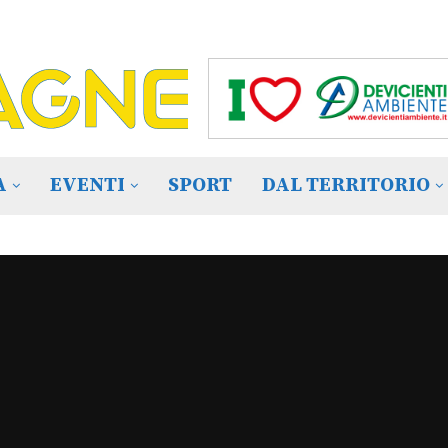
A
EVENTI
SPORT
DAL TERRITORIO