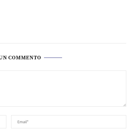
 UN COMMENTO