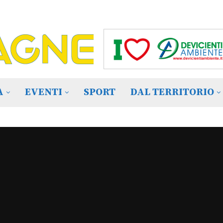
A
EVENTI
SPORT
DAL TERRITORIO