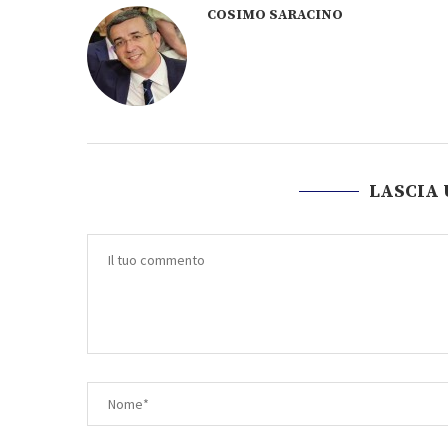
COSIMO SARACINO
LASCIA