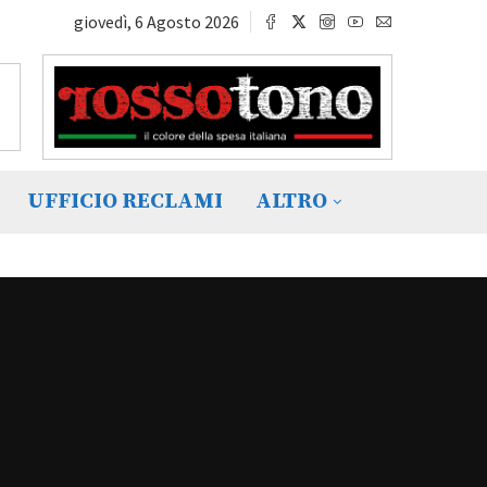
giovedì, 6 Agosto 2026
UFFICIO RECLAMI
ALTRO