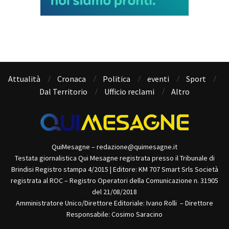
Attualità
Cronaca
Politica
eventi
Sport
Dal Territorio
Ufficio reclami
Altro
QuiMesagne – redazione@quimesagne.it
Testata giornalistica Qui Mesagne registrata presso il Tribunale di
Brindisi Registro stampa 4/2015 | Editore: KM 707 Smart Srls Società
registrata al ROC – Registro Operatori della Comunicazione n. 31905
del 21/08/2018
Amministratore Unico/Direttore Editoriale: Ivano Rolli – Direttore
Responsabile: Cosimo Saracino