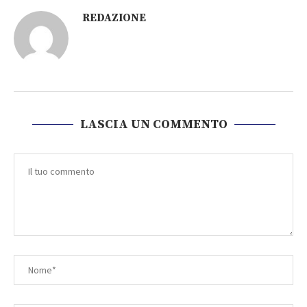
REDAZIONE
LASCIA UN COMMENTO