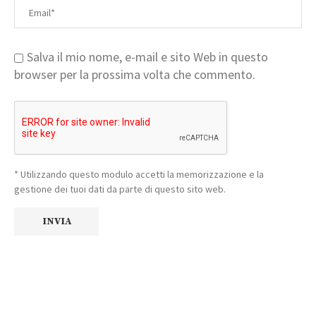
Salva il mio nome, e-mail e sito Web in questo
browser per la prossima volta che commento.
* Utilizzando questo modulo accetti la memorizzazione e la
gestione dei tuoi dati da parte di questo sito web.