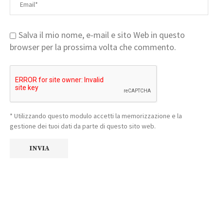
Salva il mio nome, e-mail e sito Web in questo
browser per la prossima volta che commento.
* Utilizzando questo modulo accetti la memorizzazione e la
gestione dei tuoi dati da parte di questo sito web.