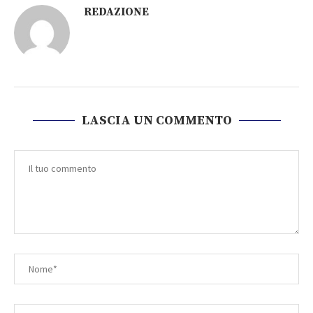
REDAZIONE
LASCIA UN COMMENTO