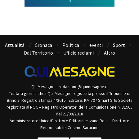
Attualità
Cronaca
Politica
eventi
Sport
Dal Territorio
Ufficio reclami
Altro
QuiMesagne – redazione@quimesagne.it
Testata giornalistica Qui Mesagne registrata presso il Tribunale di
Brindisi Registro stampa 4/2015 | Editore: KM 707 Smart Srls Società
registrata al ROC – Registro Operatori della Comunicazione n. 31905
del 21/08/2018
Amministratore Unico/Direttore Editoriale: Ivano Rolli – Direttore
Responsabile: Cosimo Saracino