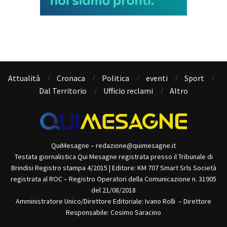
Attualità
Cronaca
Politica
eventi
Sport
Dal Territorio
Ufficio reclami
Altro
QuiMesagne – redazione@quimesagne.it
Testata giornalistica Qui Mesagne registrata presso il Tribunale di
Brindisi Registro stampa 4/2015 | Editore: KM 707 Smart Srls Società
registrata al ROC – Registro Operatori della Comunicazione n. 31905
del 21/08/2018
Amministratore Unico/Direttore Editoriale: Ivano Rolli – Direttore
Responsabile: Cosimo Saracino