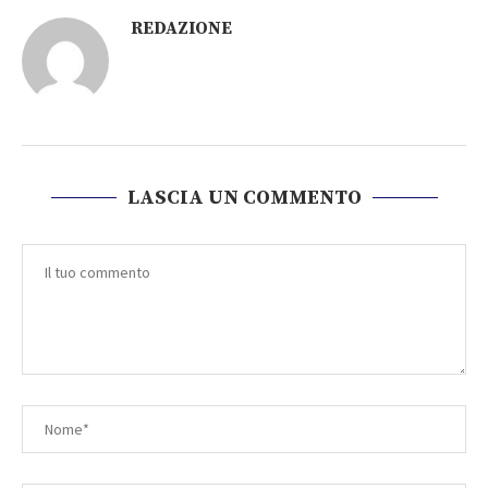
REDAZIONE
LASCIA UN COMMENTO