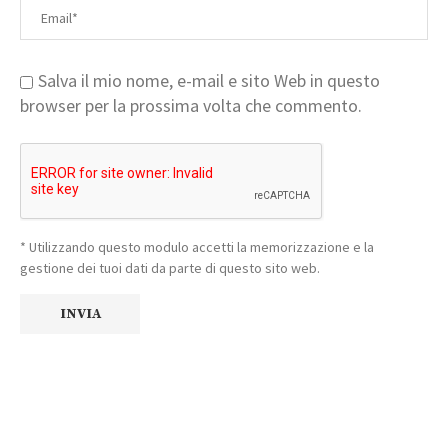
Salva il mio nome, e-mail e sito Web in questo
browser per la prossima volta che commento.
* Utilizzando questo modulo accetti la memorizzazione e la
gestione dei tuoi dati da parte di questo sito web.