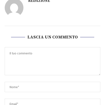
REDAZIONE
LASCIA UN COMMENTO