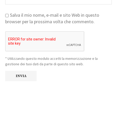
Salva il mio nome, e-mail e sito Web in questo
browser per la prossima volta che commento.
* Utilizzando questo modulo accetti la memorizzazione e la
gestione dei tuoi dati da parte di questo sito web.