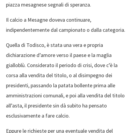
piazza mesagnese segnali di speranza.
Il calcio a Mesagne doveva continuare,
indipendentemente dal campionato o dalla categoria.
Quella di Todisco, è stata una vera e propria
dichiarazione d’amore verso il paese e la maglia
gialloblù. Considerato il periodo di crisi, dove c’è la
corsa alla vendita del titolo, o al disimpegno dei
presidenti, passando la patata bollente prima alle
amministrazioni comunali, e poi alla vendita del titolo
all’asta, il presidente sin dà subito ha pensato
esclusivamente a fare calcio.
Eppure le richieste per una eventuale vendita del