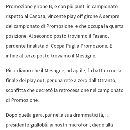
Promozione girone B, e con più punti in campionato
rispetto al Canosa, vincente play off girone A sempre
del campionato di Promozione e che occupa la quarta
posizione. Al secondo posto troviamo il Fasano,
perdente finalista di Coppa Puglia Promozione. E
infine al terzo posto troviamo il Mesagne.
Ricordiamo che il Mesagne, ad aprile, fu battuto nella
finale dei play out, per una rete a zero dall’Otranto,
sconfitta che decretó la retrocessione nel campionato
di Promozione.
Dopo quella gara, pur nella sua drammaticità, il
presidente gialloblù ai nostri microfoni, diede alla