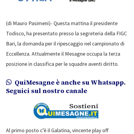
(di Mauro Pasimeni)- Questa mattina il presidente
Todisco, ha presentato presso la segreteria della FIGC
Bari, la domanda per il ripescaggio nel campionato di
Eccellenza. Attualmente il Mesagne occupa la terza
posizione in classifica per le squadre aventi diritto.
QuiMesagne è anche su Whatsapp.
Seguici sul nostro canale
Al primo posto c’è il Galatina, vincente play off