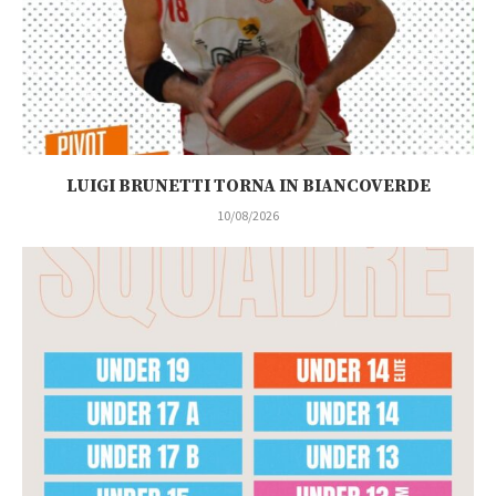
LUIGI BRUNETTI TORNA IN BIANCOVERDE
10/08/2026