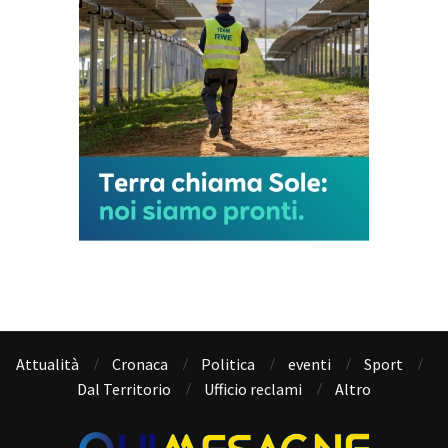
Attualità
Cronaca
Politica
eventi
Sport
Dal Territorio
Ufficio reclami
Altro