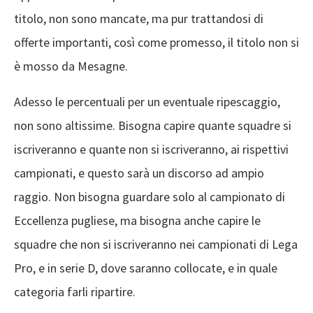
titolo, non sono mancate, ma pur trattandosi di
offerte importanti, così come promesso, il titolo non si
è mosso da Mesagne.
Adesso le percentuali per un eventuale ripescaggio,
non sono altissime. Bisogna capire quante squadre si
iscriveranno e quante non si iscriveranno, ai rispettivi
campionati, e questo sarà un discorso ad ampio
raggio. Non bisogna guardare solo al campionato di
Eccellenza pugliese, ma bisogna anche capire le
squadre che non si iscriveranno nei campionati di Lega
Pro, e in serie D, dove saranno collocate, e in quale
categoria farli ripartire.