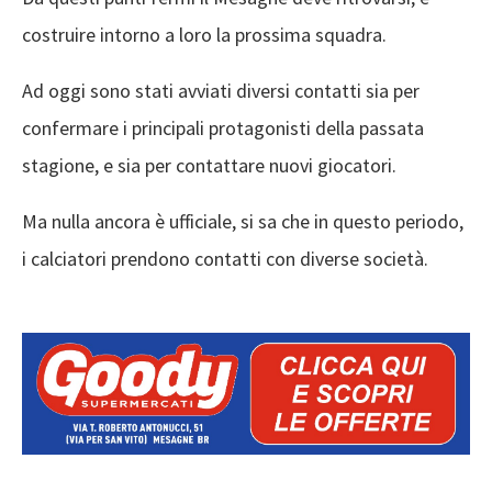
costruire intorno a loro la prossima squadra.
Ad oggi sono stati avviati diversi contatti sia per
confermare i principali protagonisti della passata
stagione, e sia per contattare nuovi giocatori.
Ma nulla ancora è ufficiale, si sa che in questo periodo,
i calciatori prendono contatti con diverse società.