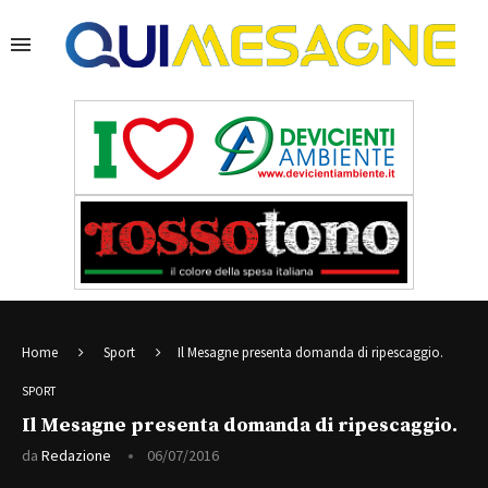
Home
Sport
Il Mesagne presenta domanda di ripescaggio.
SPORT
Il Mesagne presenta domanda di ripescaggio.
da
Redazione
06/07/2016