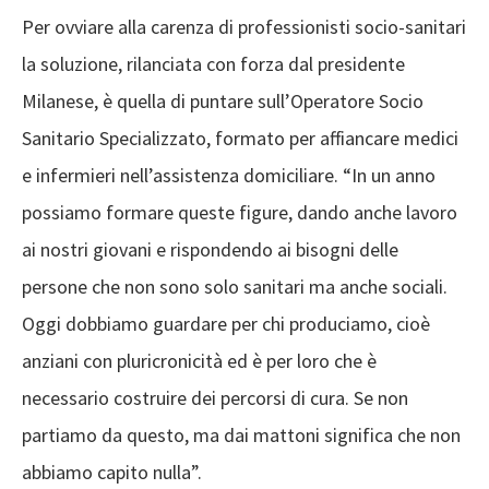
Per ovviare alla carenza di professionisti socio-sanitari
la soluzione, rilanciata con forza dal presidente
Milanese, è quella di puntare sull’Operatore Socio
Sanitario Specializzato, formato per affiancare medici
e infermieri nell’assistenza domiciliare. “In un anno
possiamo formare queste figure, dando anche lavoro
ai nostri giovani e rispondendo ai bisogni delle
persone che non sono solo sanitari ma anche sociali.
Oggi dobbiamo guardare per chi produciamo, cioè
anziani con pluricronicità ed è per loro che è
necessario costruire dei percorsi di cura. Se non
partiamo da questo, ma dai mattoni significa che non
abbiamo capito nulla”.