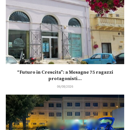
“Futuro in Crescita”: a Mesagne 75 ragazzi
protagonisti...
06/08/2026