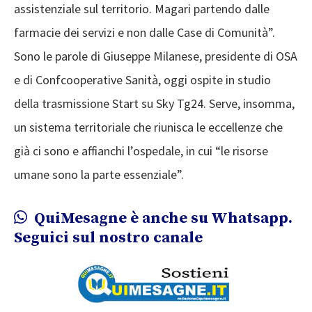
assistenziale sul territorio. Magari partendo dalle
farmacie dei servizi e non dalle Case di Comunità”.
Sono le parole di Giuseppe Milanese, presidente di OSA
e di Confcooperative Sanità, oggi ospite in studio
della trasmissione Start su Sky Tg24. Serve, insomma,
un sistema territoriale che riunisca le eccellenze che
già ci sono e affianchi l’ospedale, in cui “le risorse
umane sono la parte essenziale”.
QuiMesagne è anche su Whatsapp.
Seguici sul nostro canale