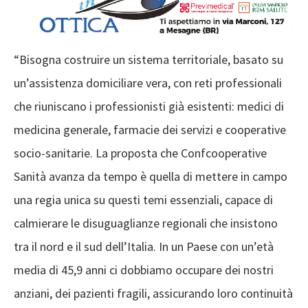
“Bisogna costruire un sistema territoriale, basato su
un’assistenza domiciliare vera, con reti professionali
che riuniscano i professionisti già esistenti: medici di
medicina generale, farmacie dei servizi e cooperative
socio-sanitarie. La proposta che Confcooperative
Sanità avanza da tempo è quella di mettere in campo
una regia unica su questi temi essenziali, capace di
calmierare le disuguaglianze regionali che insistono
tra il nord e il sud dell’Italia. In un Paese con un’età
media di 45,9 anni ci dobbiamo occupare dei nostri
anziani, dei pazienti fragili, assicurando loro continuità