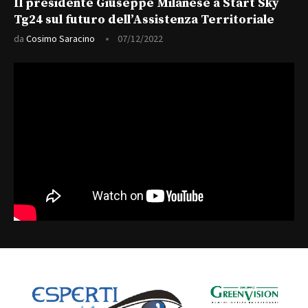
Il presidente Giuseppe Milanese a Start Sky
Tg24 sul futuro dell’Assistenza Territoriale
da
Cosimo Saracino
07/12/2022