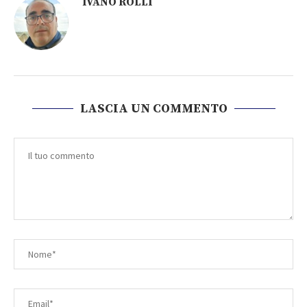
IVANO ROLLI
LASCIA UN COMMENTO