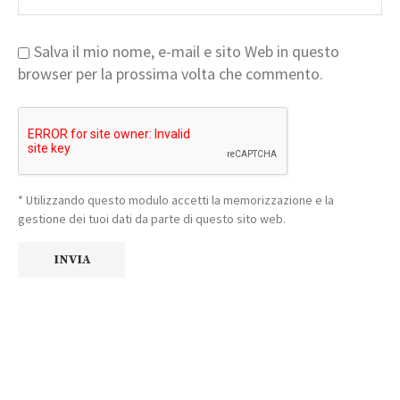
Salva il mio nome, e-mail e sito Web in questo
browser per la prossima volta che commento.
* Utilizzando questo modulo accetti la memorizzazione e la
gestione dei tuoi dati da parte di questo sito web.