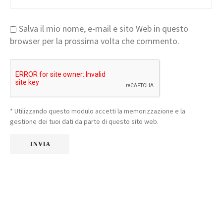
Salva il mio nome, e-mail e sito Web in questo
browser per la prossima volta che commento.
* Utilizzando questo modulo accetti la memorizzazione e la
gestione dei tuoi dati da parte di questo sito web.