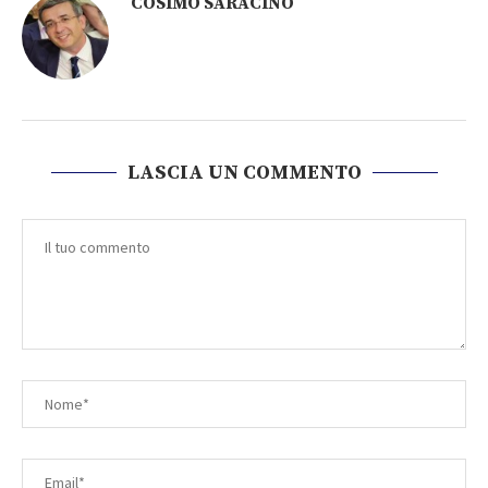
COSIMO SARACINO
LASCIA UN COMMENTO