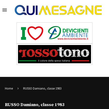
Home
RUSSO Damiano, classe 1983
RUSSO Damiano, classe 1983