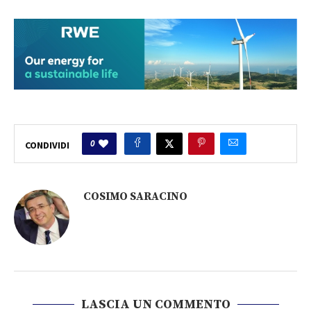
0
CONDIVIDI
COSIMO SARACINO
LASCIA UN COMMENTO