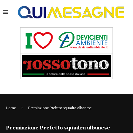
Home
Premiazione Prefetto squadra albanese
Premiazione Prefetto squadra albanese