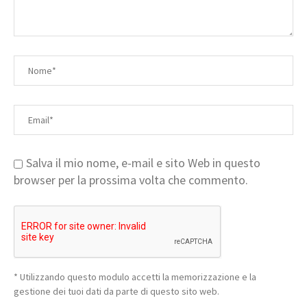
Salva il mio nome, e-mail e sito Web in questo
browser per la prossima volta che commento.
* Utilizzando questo modulo accetti la memorizzazione e la
gestione dei tuoi dati da parte di questo sito web.