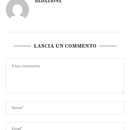
REDAZIONE
LASCIA UN COMMENTO