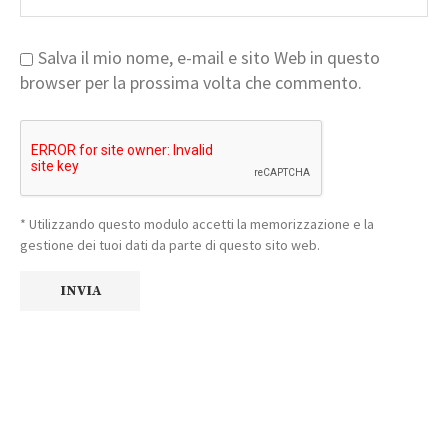
Salva il mio nome, e-mail e sito Web in questo
browser per la prossima volta che commento.
* Utilizzando questo modulo accetti la memorizzazione e la
gestione dei tuoi dati da parte di questo sito web.