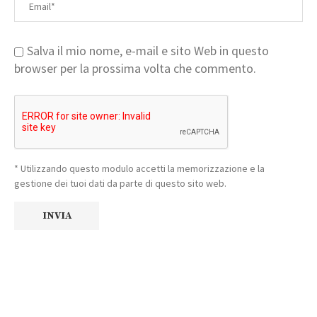
Salva il mio nome, e-mail e sito Web in questo
browser per la prossima volta che commento.
* Utilizzando questo modulo accetti la memorizzazione e la
gestione dei tuoi dati da parte di questo sito web.