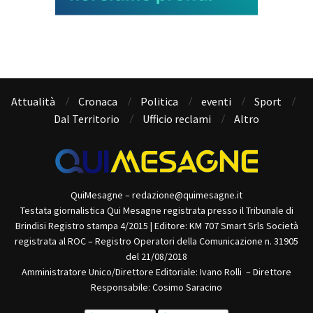
Attualità
Cronaca
Politica
eventi
Sport
Dal Territorio
Ufficio reclami
Altro
QuiMesagne – redazione@quimesagne.it
Testata giornalistica Qui Mesagne registrata presso il Tribunale di
Brindisi Registro stampa 4/2015 | Editore: KM 707 Smart Srls Società
registrata al ROC – Registro Operatori della Comunicazione n. 31905
del 21/08/2018
Amministratore Unico/Direttore Editoriale: Ivano Rolli – Direttore
Responsabile: Cosimo Saracino