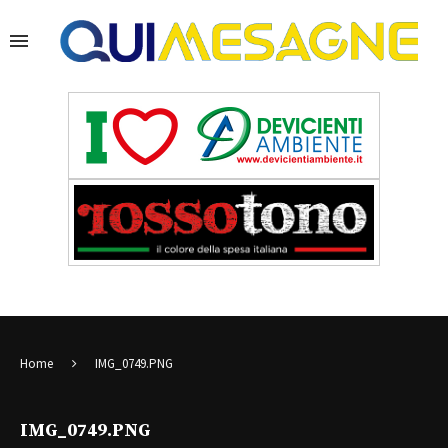
Home
IMG_0749.PNG
IMG_0749.PNG