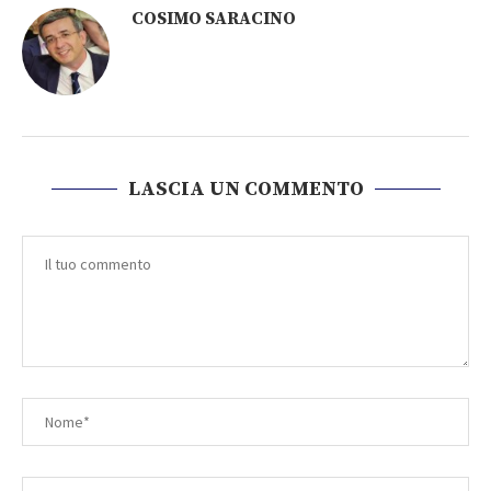
COSIMO SARACINO
LASCIA UN COMMENTO