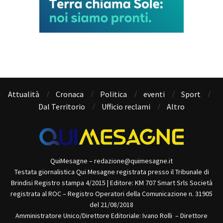
Attualità
Cronaca
Politica
eventi
Sport
Dal Territorio
Ufficio reclami
Altro
QuiMesagne – redazione@quimesagne.it
Testata giornalistica Qui Mesagne registrata presso il Tribunale di
Brindisi Registro stampa 4/2015 | Editore: KM 707 Smart Srls Società
registrata al ROC – Registro Operatori della Comunicazione n. 31905
del 21/08/2018
Amministratore Unico/Direttore Editoriale: Ivano Rolli – Direttore