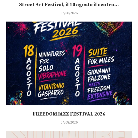
Street Art Festival, il 10 agosto il centro...
07/08/2026
FREEDOM JAZZ FESTIVAL 2026
07/08/2026