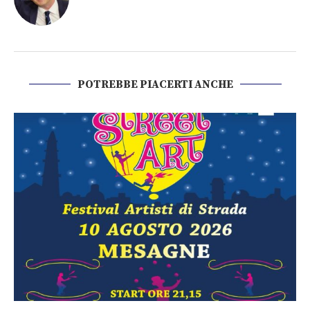
POTREBBE PIACERTI ANCHE