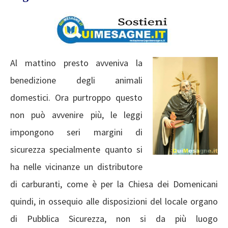
Al mattino presto avveniva la
benedizione degli animali
domestici. Ora purtroppo questo
non può avvenire più, le leggi
impongono seri margini di
sicurezza specialmente quanto si
ha nelle vicinanze un distributore
di carburanti, come è per la Chiesa dei Domenicani
quindi, in ossequio alle disposizioni del locale organo
di Pubblica Sicurezza, non si da più luogo