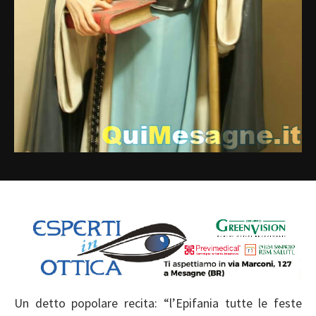
Un detto popolare recita: “l’Epifania tutte le feste