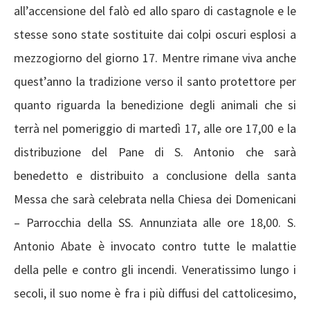
all’accensione del falò ed allo sparo di castagnole e le
stesse sono state sostituite dai colpi oscuri esplosi a
mezzogiorno del giorno 17. Mentre rimane viva anche
quest’anno la tradizione verso il santo protettore per
quanto riguarda la benedizione degli animali che si
terrà nel pomeriggio di martedì 17, alle ore 17,00 e la
distribuzione del Pane di S. Antonio che sarà
benedetto e distribuito a conclusione della santa
Messa che sarà celebrata nella Chiesa dei Domenicani
– Parrocchia della SS. Annunziata alle ore 18,00. S.
Antonio Abate è invocato contro tutte le malattie
della pelle e contro gli incendi. Veneratissimo lungo i
secoli, il suo nome è fra i più diffusi del cattolicesimo,