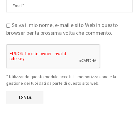
Salva il mio nome, e-mail e sito Web in questo
browser per la prossima volta che commento.
* Utilizzando questo modulo accetti la memorizzazione e la
gestione dei tuoi dati da parte di questo sito web.