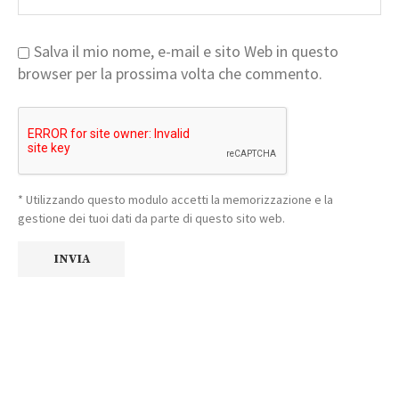
Salva il mio nome, e-mail e sito Web in questo
browser per la prossima volta che commento.
* Utilizzando questo modulo accetti la memorizzazione e la
gestione dei tuoi dati da parte di questo sito web.