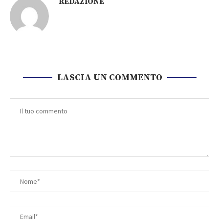
REDAZIONE
LASCIA UN COMMENTO