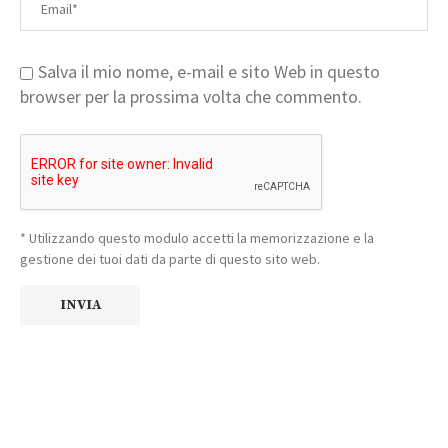
Salva il mio nome, e-mail e sito Web in questo
browser per la prossima volta che commento.
* Utilizzando questo modulo accetti la memorizzazione e la
gestione dei tuoi dati da parte di questo sito web.