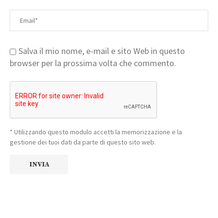
Salva il mio nome, e-mail e sito Web in questo
browser per la prossima volta che commento.
* Utilizzando questo modulo accetti la memorizzazione e la
gestione dei tuoi dati da parte di questo sito web.