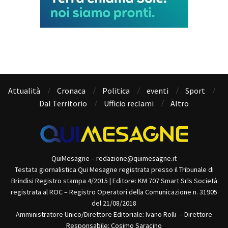
Attualità
Cronaca
Politica
eventi
Sport
Dal Territorio
Ufficio reclami
Altro
QuiMesagne – redazione@quimesagne.it
Testata giornalistica Qui Mesagne registrata presso il Tribunale di
Brindisi Registro stampa 4/2015 | Editore: KM 707 Smart Srls Società
registrata al ROC – Registro Operatori della Comunicazione n. 31905
del 21/08/2018
Amministratore Unico/Direttore Editoriale: Ivano Rolli – Direttore
Responsabile: Cosimo Saracino