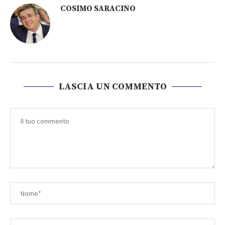
COSIMO SARACINO
LASCIA UN COMMENTO