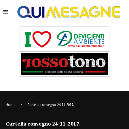
Home
Cartella convegno 24-11-2017.
Cartella convegno 24-11-2017.