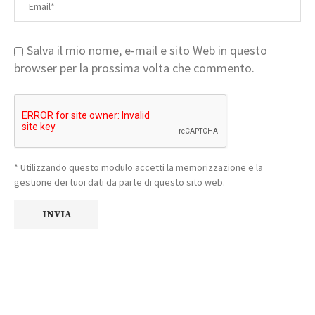
Salva il mio nome, e-mail e sito Web in questo
browser per la prossima volta che commento.
* Utilizzando questo modulo accetti la memorizzazione e la
gestione dei tuoi dati da parte di questo sito web.