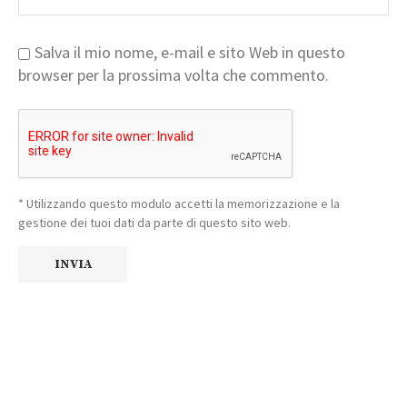
Salva il mio nome, e-mail e sito Web in questo
browser per la prossima volta che commento.
* Utilizzando questo modulo accetti la memorizzazione e la
gestione dei tuoi dati da parte di questo sito web.