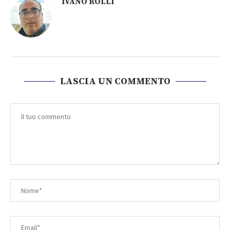
IVANO ROLLI
LASCIA UN COMMENTO