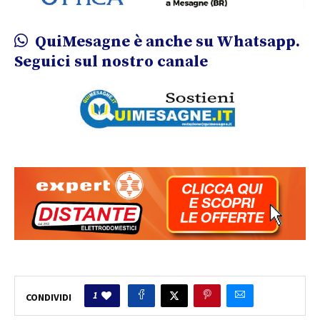
QuiMesagne è anche su Whatsapp.
Seguici sul nostro canale
1
CONDIVIDI