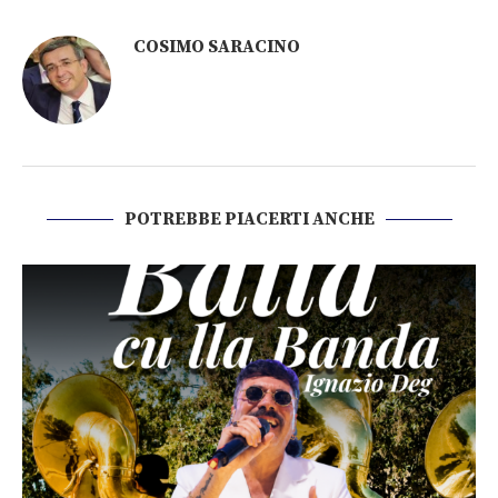
COSIMO SARACINO
POTREBBE PIACERTI ANCHE