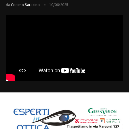
da
Cosimo Saracino
10/06/2025