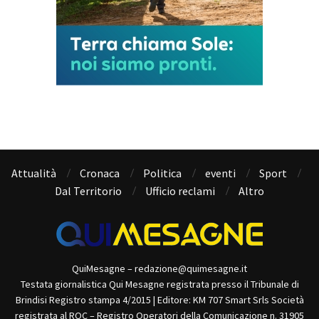
Attualità
Cronaca
Politica
eventi
Sport
Dal Territorio
Ufficio reclami
Altro
QuiMesagne – redazione@quimesagne.it
Testata giornalistica Qui Mesagne registrata presso il Tribunale di
Brindisi Registro stampa 4/2015 | Editore: KM 707 Smart Srls Società
registrata al ROC – Registro Operatori della Comunicazione n. 31905