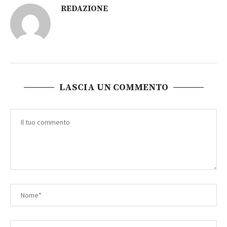
REDAZIONE
LASCIA UN COMMENTO