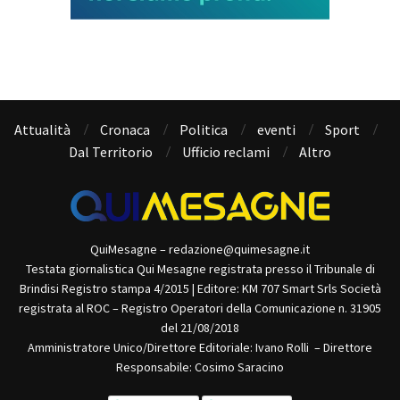
Attualità
Cronaca
Politica
eventi
Sport
Dal Territorio
Ufficio reclami
Altro
QuiMesagne – redazione@quimesagne.it
Testata giornalistica Qui Mesagne registrata presso il Tribunale di
Brindisi Registro stampa 4/2015 | Editore: KM 707 Smart Srls Società
registrata al ROC – Registro Operatori della Comunicazione n. 31905
del 21/08/2018
Amministratore Unico/Direttore Editoriale: Ivano Rolli – Direttore
Responsabile: Cosimo Saracino