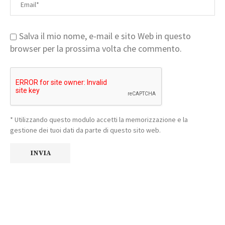
Salva il mio nome, e-mail e sito Web in questo
browser per la prossima volta che commento.
* Utilizzando questo modulo accetti la memorizzazione e la
gestione dei tuoi dati da parte di questo sito web.