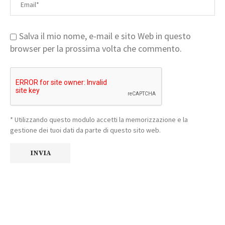
Salva il mio nome, e-mail e sito Web in questo
browser per la prossima volta che commento.
* Utilizzando questo modulo accetti la memorizzazione e la
gestione dei tuoi dati da parte di questo sito web.