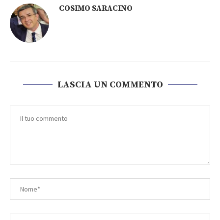
COSIMO SARACINO
LASCIA UN COMMENTO