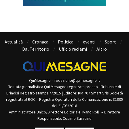
Attualità
Cronaca
Politica
eventi
Sport
Dal Territorio
Ufficio reclami
Altro
QuiMesagne – redazione@quimesagne.it
Testata giornalistica Qui Mesagne registrata presso il Tribunale di
Brindisi Registro stampa 4/2015 | Editore: KM 707 Smart Srls Società
registrata al ROC – Registro Operatori della Comunicazione n. 31905
del 21/08/2018
Amministratore Unico/Direttore Editoriale: Ivano Rolli – Direttore
Responsabile: Cosimo Saracino