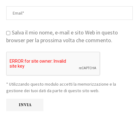
Salva il mio nome, e-mail e sito Web in questo
browser per la prossima volta che commento.
* Utilizzando questo modulo accetti la memorizzazione e la
gestione dei tuoi dati da parte di questo sito web.