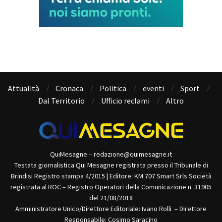
Attualità
Cronaca
Politica
eventi
Sport
Dal Territorio
Ufficio reclami
Altro
QuiMesagne – redazione@quimesagne.it
Testata giornalistica Qui Mesagne registrata presso il Tribunale di
Brindisi Registro stampa 4/2015 | Editore: KM 707 Smart Srls Società
registrata al ROC – Registro Operatori della Comunicazione n. 31905
del 21/08/2018
Amministratore Unico/Direttore Editoriale: Ivano Rolli – Direttore
Responsabile: Cosimo Saracino