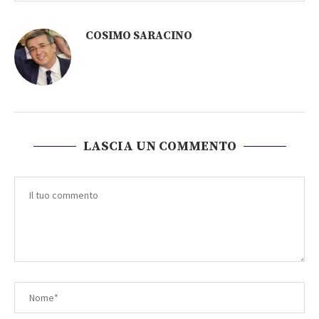
COSIMO SARACINO
LASCIA UN COMMENTO