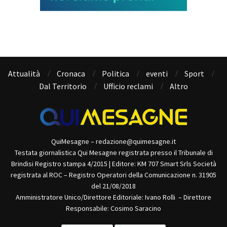
Attualità
Cronaca
Politica
eventi
Sport
Dal Territorio
Ufficio reclami
Altro
QuiMesagne – redazione@quimesagne.it
Testata giornalistica Qui Mesagne registrata presso il Tribunale di
Brindisi Registro stampa 4/2015 | Editore: KM 707 Smart Srls Società
registrata al ROC – Registro Operatori della Comunicazione n. 31905
del 21/08/2018
Amministratore Unico/Direttore Editoriale: Ivano Rolli – Direttore
Responsabile: Cosimo Saracino