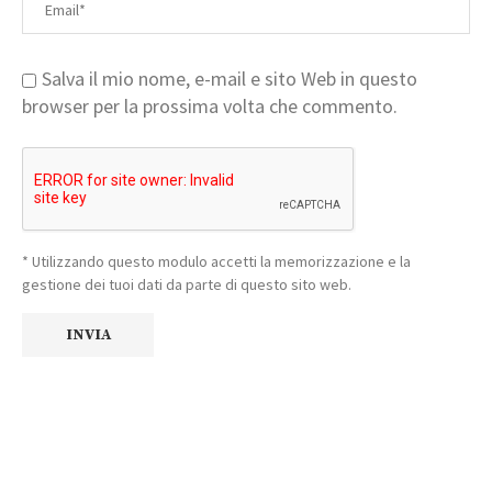
Salva il mio nome, e-mail e sito Web in questo
browser per la prossima volta che commento.
* Utilizzando questo modulo accetti la memorizzazione e la
gestione dei tuoi dati da parte di questo sito web.