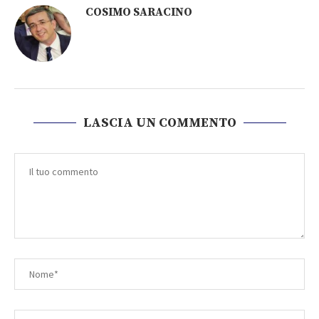
COSIMO SARACINO
LASCIA UN COMMENTO